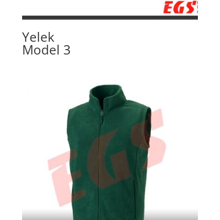
Yelek
Model 3