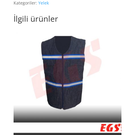
Kategoriler:
Yelek
İlgili ürünler