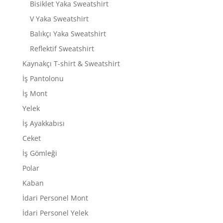
Bisiklet Yaka Sweatshirt
V Yaka Sweatshirt
Balıkçı Yaka Sweatshirt
Reflektif Sweatshirt
Kaynakçı T-shirt & Sweatshirt
İş Pantolonu
İş Mont
Yelek
İş Ayakkabısı
Ceket
İş Gömleği
Polar
Kaban
İdari Personel Mont
İdari Personel Yelek