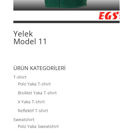
Yelek
Model 11
ÜRÜN KATEGORİLERİ
T-shirt
Polo Yaka T-shirt
Bisiklet Yaka T-shirt
V Yaka T-shirt
Reflektif T-shirt
Sweatshirt
Polo Yaka Sweatshirt