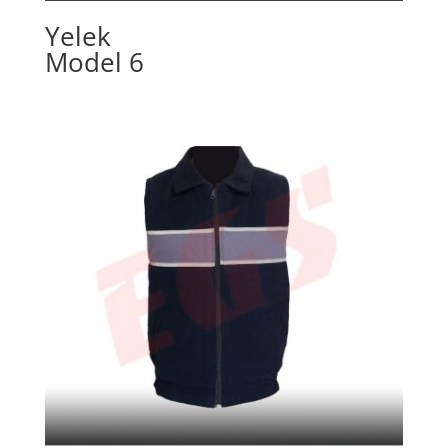
Yelek
Model 6