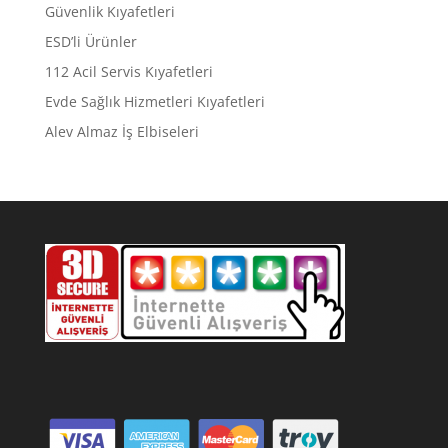
Güvenlik Kıyafetleri
ESD’li Ürünler
112 Acil Servis Kıyafetleri
Evde Sağlık Hizmetleri Kıyafetleri
Alev Almaz İş Elbiseleri