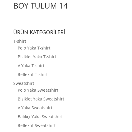
BOY TULUM 14
ÜRÜN KATEGORİLERİ
T-shirt
Polo Yaka T-shirt
Bisiklet Yaka T-shirt
V Yaka T-shirt
Reflektif T-shirt
Sweatshirt
Polo Yaka Sweatshirt
Bisiklet Yaka Sweatshirt
V Yaka Sweatshirt
Balıkçı Yaka Sweatshirt
Reflektif Sweatshirt