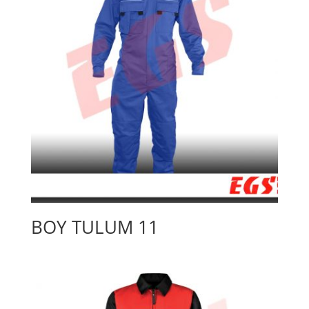
BOY TULUM 11