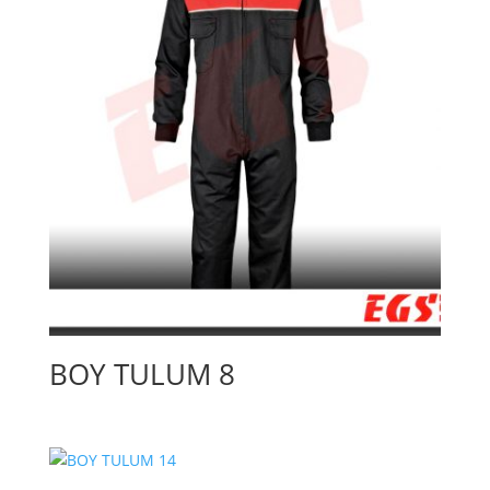
BOY TULUM 8