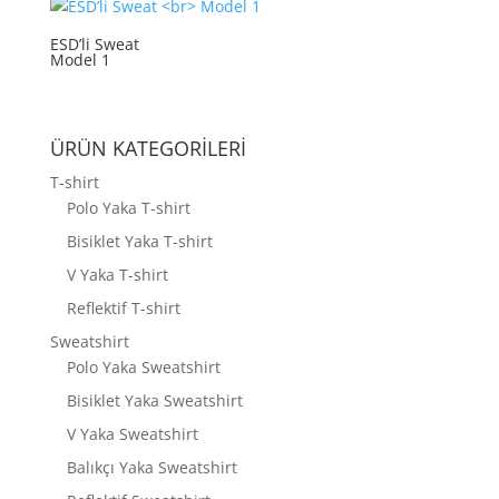
ESD’li Sweat
Model 1
ÜRÜN KATEGORİLERİ
T-shirt
Polo Yaka T-shirt
Bisiklet Yaka T-shirt
V Yaka T-shirt
Reflektif T-shirt
Sweatshirt
Polo Yaka Sweatshirt
Bisiklet Yaka Sweatshirt
V Yaka Sweatshirt
Balıkçı Yaka Sweatshirt